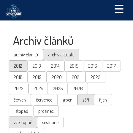
☰
Archiv článků
archiv článků
archiv aktualit
2012
2013
2014
2015
2016
2017
2018
2019
2020
2021
2022
2023
2024
2025
2026
červen
červenec
srpen
září
říjen
listopad
prosinec
vzestupně
sestupně