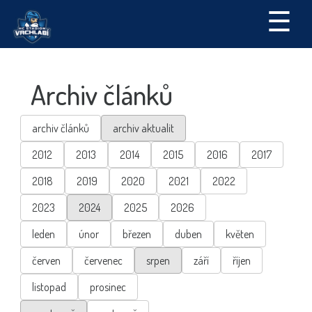
☰
Archiv článků
archiv článků
archiv aktualit
2012
2013
2014
2015
2016
2017
2018
2019
2020
2021
2022
2023
2024
2025
2026
leden
únor
březen
duben
květen
červen
červenec
srpen
září
říjen
listopad
prosinec