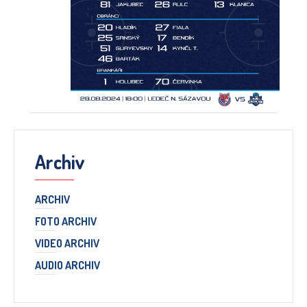
Archiv
ARCHIV
FOTO ARCHIV
VIDEO ARCHIV
AUDIO ARCHIV