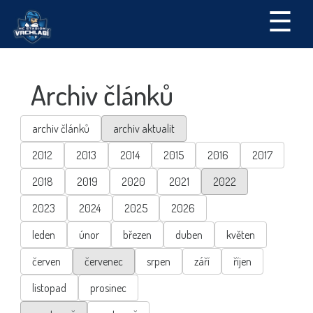
☰
Archiv článků
archiv článků
archiv aktualit
2012
2013
2014
2015
2016
2017
2018
2019
2020
2021
2022
2023
2024
2025
2026
leden
únor
březen
duben
květen
červen
červenec
srpen
září
říjen
listopad
prosinec