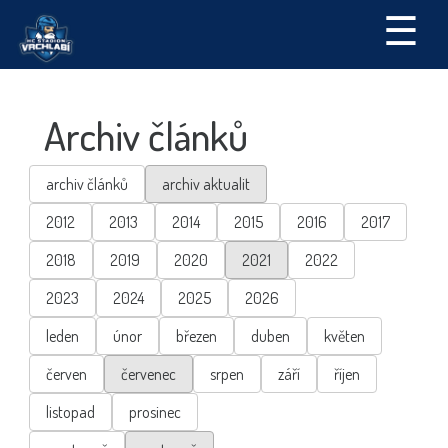
☰
Archiv článků
archiv článků
archiv aktualit
2012
2013
2014
2015
2016
2017
2018
2019
2020
2021
2022
2023
2024
2025
2026
leden
únor
březen
duben
květen
červen
červenec
srpen
září
říjen
listopad
prosinec