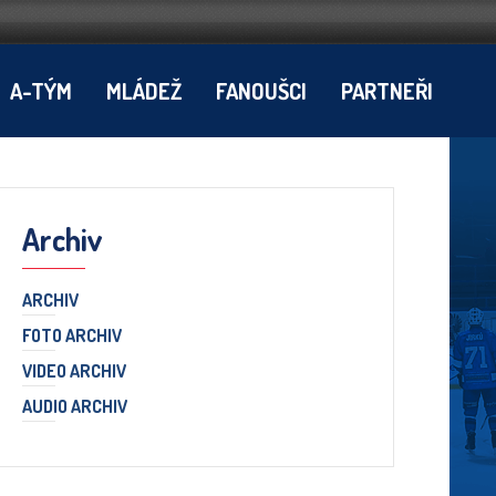
A-TÝM
MLÁDEŽ
FANOUŠCI
PARTNEŘI
Archiv
ARCHIV
FOTO ARCHIV
VIDEO ARCHIV
AUDIO ARCHIV