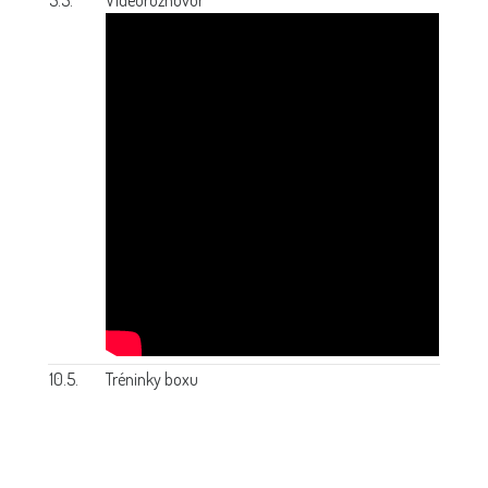
10.5.
Tréninky boxu