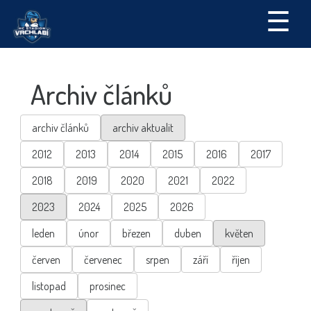
☰
Archiv článků
archiv článků
archiv aktualit
2012
2013
2014
2015
2016
2017
2018
2019
2020
2021
2022
2023
2024
2025
2026
leden
únor
březen
duben
květen
červen
červenec
srpen
září
říjen
listopad
prosinec