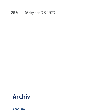
29.5.
Dětský den 3.6.2023
Archiv
ARCHIV