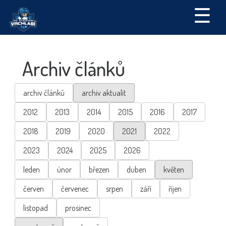
☰
Archiv článků
archiv článků
archiv aktualit
2012
2013
2014
2015
2016
2017
2018
2019
2020
2021
2022
2023
2024
2025
2026
leden
únor
březen
duben
květen
červen
červenec
srpen
září
říjen
listopad
prosinec