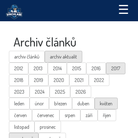
☰
Archiv článků
archiv článků
archiv aktualit
2012
2013
2014
2015
2016
2017
2018
2019
2020
2021
2022
2023
2024
2025
2026
leden
únor
březen
duben
květen
červen
červenec
srpen
září
říjen
listopad
prosinec