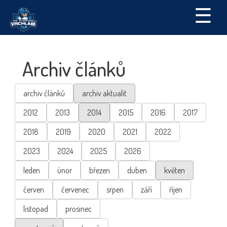
☰
Archiv článků
archiv článků
archiv aktualit
2012
2013
2014
2015
2016
2017
2018
2019
2020
2021
2022
2023
2024
2025
2026
leden
únor
březen
duben
květen
červen
červenec
srpen
září
říjen
listopad
prosinec