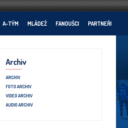
A-TÝM
MLÁDEŽ
FANOUŠCI
PARTNEŘI
Archiv
ARCHIV
FOTO ARCHIV
VIDEO ARCHIV
AUDIO ARCHIV