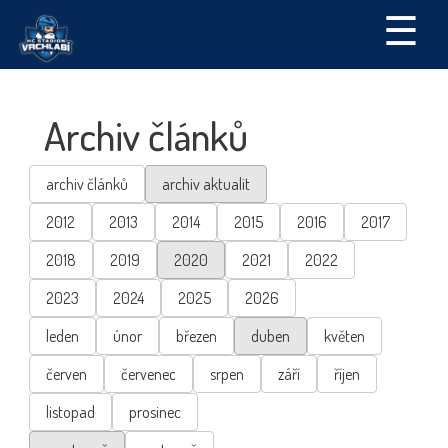
☰
Archiv článků
archiv článků
archiv aktualit
2012
2013
2014
2015
2016
2017
2018
2019
2020
2021
2022
2023
2024
2025
2026
leden
únor
březen
duben
květen
červen
červenec
srpen
září
říjen
listopad
prosinec