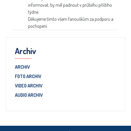
informovat, by měl padnout v průběhu příštího
týdne.
Děkujeme tímto všem fanouškům za podporu a
pochopení
Archiv
ARCHIV
FOTO ARCHIV
VIDEO ARCHIV
AUDIO ARCHIV