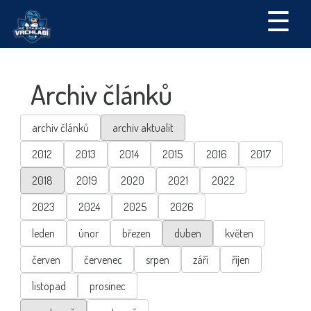
☰
Archiv článků
archiv článků
archiv aktualit
2012
2013
2014
2015
2016
2017
2018
2019
2020
2021
2022
2023
2024
2025
2026
leden
únor
březen
duben
květen
červen
červenec
srpen
září
říjen
listopad
prosinec