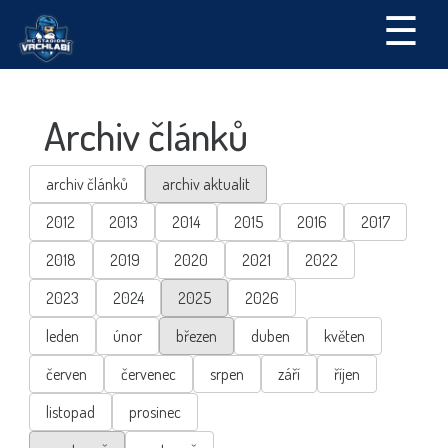
☰
Archiv článků
archiv článků
archiv aktualit
2012
2013
2014
2015
2016
2017
2018
2019
2020
2021
2022
2023
2024
2025
2026
leden
únor
březen
duben
květen
červen
červenec
srpen
září
říjen
listopad
prosinec