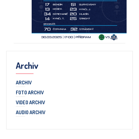
Archiv
ARCHIV
FOTO ARCHIV
VIDEO ARCHIV
AUDIO ARCHIV