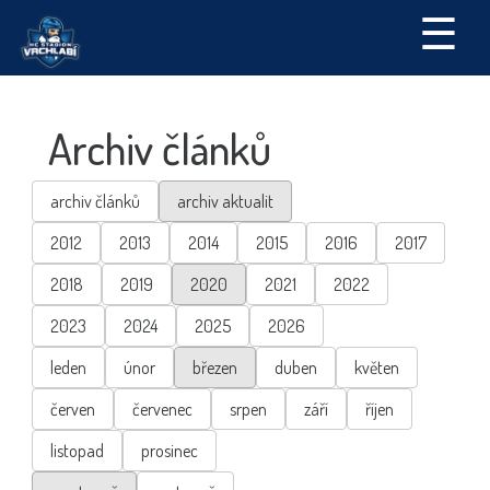
☰
Archiv článků
archiv článků
archiv aktualit
2012
2013
2014
2015
2016
2017
2018
2019
2020
2021
2022
2023
2024
2025
2026
leden
únor
březen
duben
květen
červen
červenec
srpen
září
říjen
listopad
prosinec