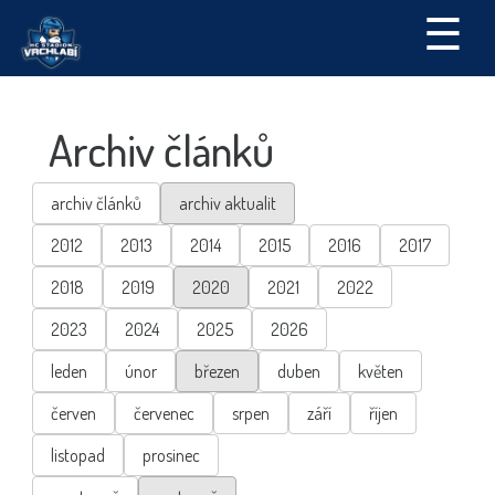
☰
Archiv článků
archiv článků
archiv aktualit
2012
2013
2014
2015
2016
2017
2018
2019
2020
2021
2022
2023
2024
2025
2026
leden
únor
březen
duben
květen
červen
červenec
srpen
září
říjen
listopad
prosinec