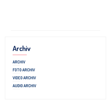
Archiv
ARCHIV
FOTO ARCHIV
VIDEO ARCHIV
AUDIO ARCHIV