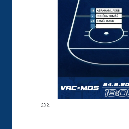
23.2.