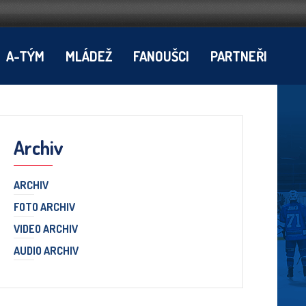
A-TÝM
MLÁDEŽ
FANOUŠCI
PARTNEŘI
Archiv
ARCHIV
FOTO ARCHIV
VIDEO ARCHIV
AUDIO ARCHIV