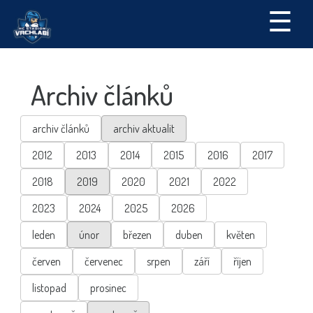
☰
Archiv článků
archiv článků
archiv aktualit
2012
2013
2014
2015
2016
2017
2018
2019
2020
2021
2022
2023
2024
2025
2026
leden
únor
březen
duben
květen
červen
červenec
srpen
září
říjen
listopad
prosinec