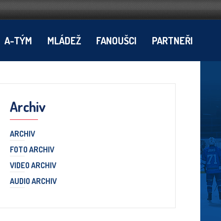
A-TÝM
MLÁDEŽ
FANOUŠCI
PARTNEŘI
Archiv
ARCHIV
FOTO ARCHIV
VIDEO ARCHIV
AUDIO ARCHIV