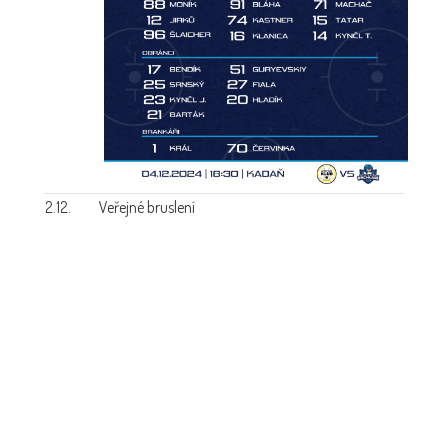
2.12.
Veřejné bruslení