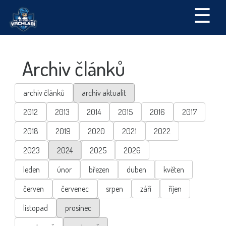
☰
Archiv článků
archiv článků
archiv aktualit
2012
2013
2014
2015
2016
2017
2018
2019
2020
2021
2022
2023
2024
2025
2026
leden
únor
březen
duben
květen
červen
červenec
srpen
září
říjen
listopad
prosinec