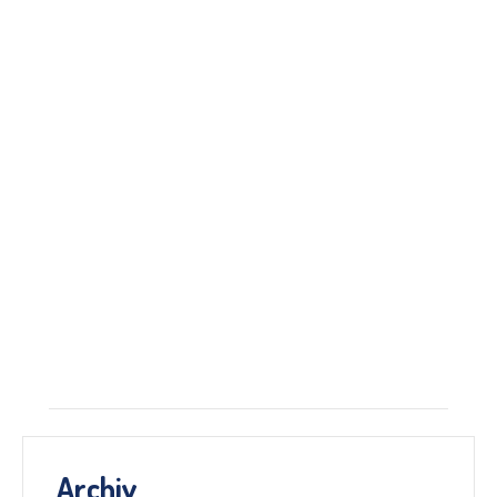
Archiv