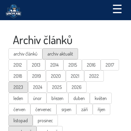
☰
Archiv článků
archiv článků
archiv aktualit
2012
2013
2014
2015
2016
2017
2018
2019
2020
2021
2022
2023
2024
2025
2026
leden
únor
březen
duben
květen
červen
červenec
srpen
září
říjen
listopad
prosinec