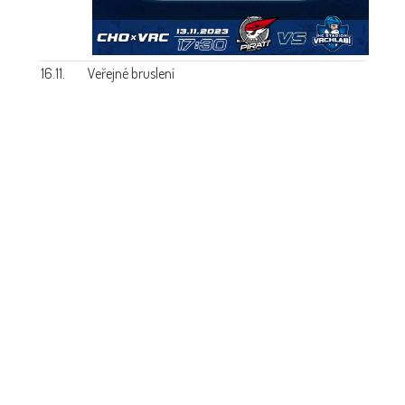
16.11.
Veřejné bruslení