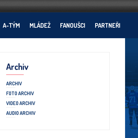
A-TÝM
MLÁDEŽ
FANOUŠCI
PARTNEŘI
Archiv
ARCHIV
FOTO ARCHIV
VIDEO ARCHIV
AUDIO ARCHIV