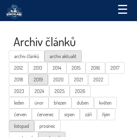
☰
Archiv článků
archiv článků
archiv aktualit
2012
2013
2014
2015
2016
2017
2018
2019
2020
2021
2022
2023
2024
2025
2026
leden
únor
březen
duben
květen
červen
červenec
srpen
září
říjen
listopad
prosinec