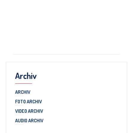
Archiv
ARCHIV
FOTO ARCHIV
VIDEO ARCHIV
AUDIO ARCHIV