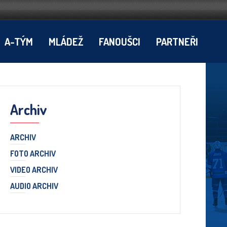
A-TÝM
MLÁDEŽ
FANOUŠCI
PARTNEŘI
Archiv
ARCHIV
FOTO ARCHIV
VIDEO ARCHIV
AUDIO ARCHIV