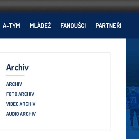
A-TÝM
MLÁDEŽ
FANOUŠCI
PARTNEŘI
Archiv
ARCHIV
FOTO ARCHIV
VIDEO ARCHIV
AUDIO ARCHIV