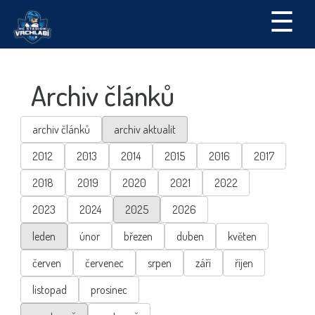
☰
Archiv článků
archiv článků
archiv aktualit
2012
2013
2014
2015
2016
2017
2018
2019
2020
2021
2022
2023
2024
2025
2026
leden
únor
březen
duben
květen
červen
červenec
srpen
září
říjen
listopad
prosinec