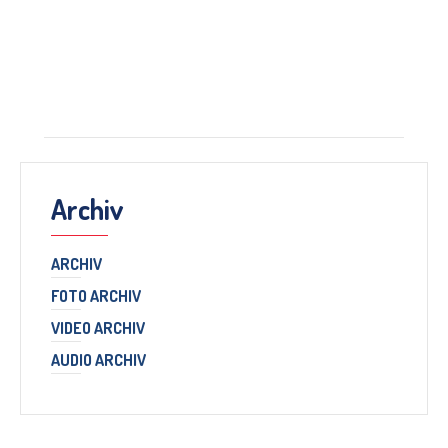
Archiv
ARCHIV
FOTO ARCHIV
VIDEO ARCHIV
AUDIO ARCHIV