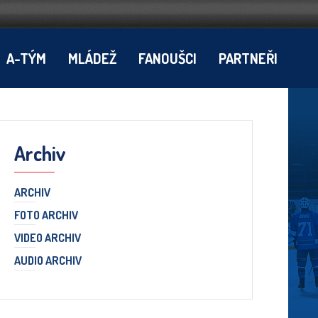
A-TÝM
MLÁDEŽ
FANOUŠCI
PARTNEŘI
Archiv
ARCHIV
FOTO ARCHIV
VIDEO ARCHIV
AUDIO ARCHIV