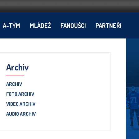
A-TÝM
MLÁDEŽ
FANOUŠCI
PARTNEŘI
Archiv
ARCHIV
FOTO ARCHIV
VIDEO ARCHIV
AUDIO ARCHIV