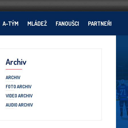
A-TÝM
MLÁDEŽ
FANOUŠCI
PARTNEŘI
Archiv
ARCHIV
FOTO ARCHIV
VIDEO ARCHIV
AUDIO ARCHIV