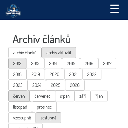
☰
Archiv článků
archiv článků
archiv aktualit
2012
2013
2014
2015
2016
2017
2018
2019
2020
2021
2022
2023
2024
2025
2026
červen
červenec
srpen
září
říjen
listopad
prosinec
vzestupně
sestupně