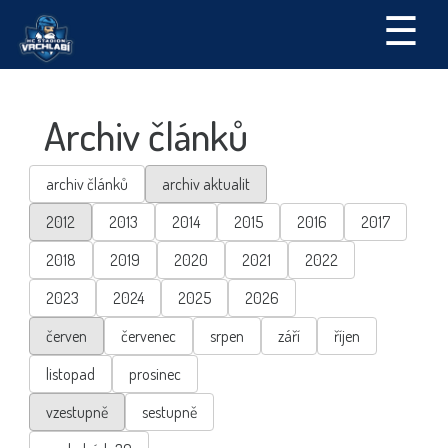
☰
Archiv článků
archiv článků
archiv aktualit
2012
2013
2014
2015
2016
2017
2018
2019
2020
2021
2022
2023
2024
2025
2026
červen
červenec
srpen
září
říjen
listopad
prosinec
vzestupně
sestupně