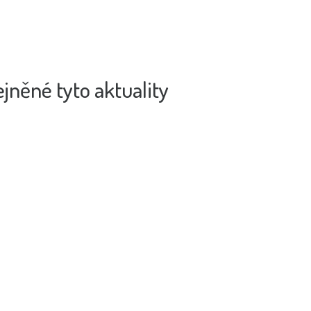
jněné tyto aktuality