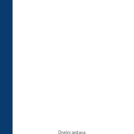
Dnešní sestava