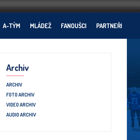
A-TÝM
MLÁDEŽ
FANOUŠCI
PARTNEŘI
Archiv
ARCHIV
FOTO ARCHIV
VIDEO ARCHIV
AUDIO ARCHIV