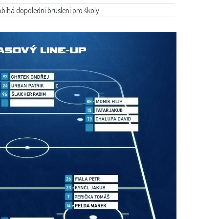
bíhá dopolední bruslení pro školy.