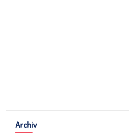
Archiv