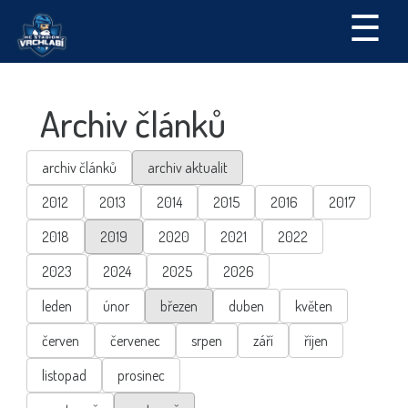
☰
Archiv článků
archiv článků
archiv aktualit
2012
2013
2014
2015
2016
2017
2018
2019
2020
2021
2022
2023
2024
2025
2026
leden
únor
březen
duben
květen
červen
červenec
srpen
září
říjen
listopad
prosinec