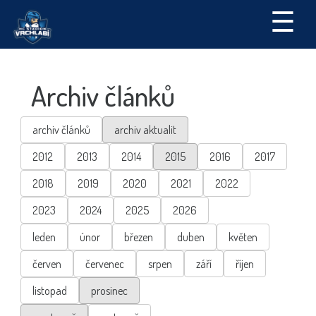
☰
Archiv článků
archiv článků
archiv aktualit
2012
2013
2014
2015
2016
2017
2018
2019
2020
2021
2022
2023
2024
2025
2026
leden
únor
březen
duben
květen
červen
červenec
srpen
září
říjen
listopad
prosinec