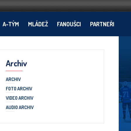
A-TÝM
MLÁDEŽ
FANOUŠCI
PARTNEŘI
Archiv
ARCHIV
FOTO ARCHIV
VIDEO ARCHIV
AUDIO ARCHIV