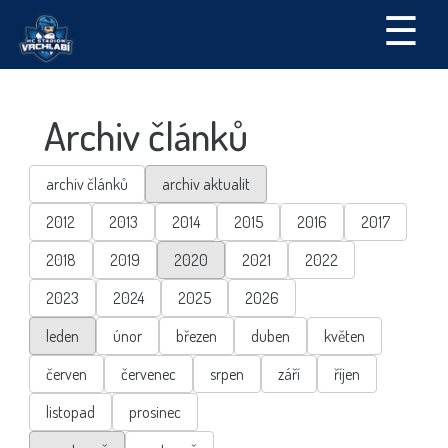
☰
Archiv článků
archiv článků
archiv aktualit
2012
2013
2014
2015
2016
2017
2018
2019
2020
2021
2022
2023
2024
2025
2026
leden
únor
březen
duben
květen
červen
červenec
srpen
září
říjen
listopad
prosinec