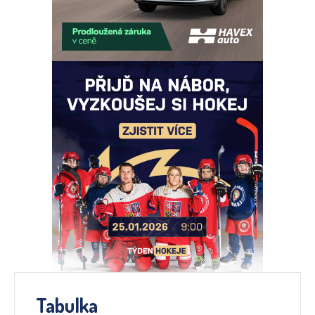
Tabulka