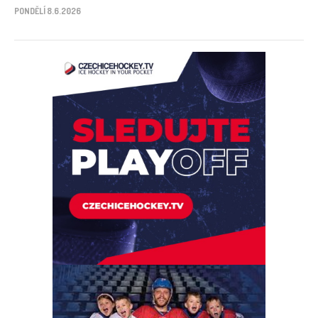
PONDĚLÍ 8.6.2026