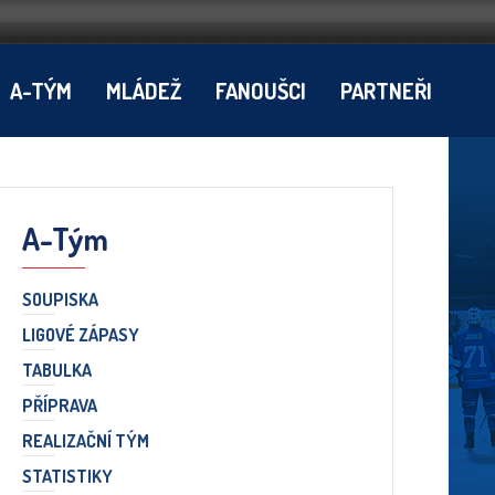
A-TÝM
MLÁDEŽ
FANOUŠCI
PARTNEŘI
A-Tým
SOUPISKA
LIGOVÉ ZÁPASY
TABULKA
PŘÍPRAVA
REALIZAČNÍ TÝM
STATISTIKY