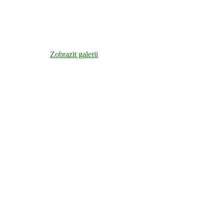
Zobrazit galerii