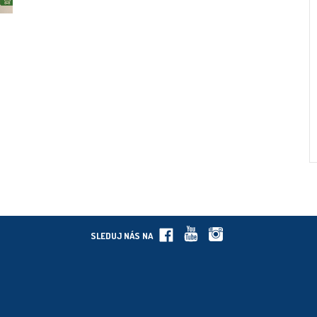
SLEDUJ NÁS NA