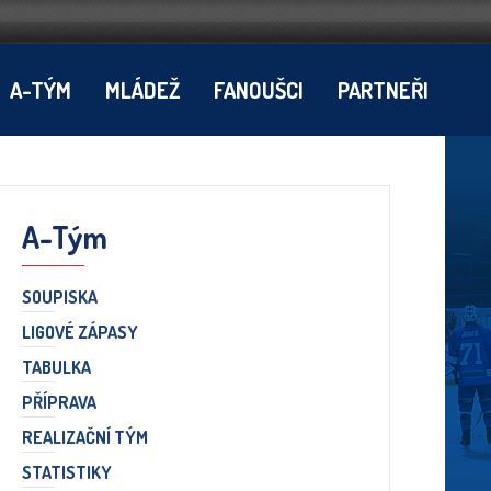
A-TÝM
MLÁDEŽ
FANOUŠCI
PARTNEŘI
A-Tým
SOUPISKA
LIGOVÉ ZÁPASY
TABULKA
PŘÍPRAVA
REALIZAČNÍ TÝM
STATISTIKY