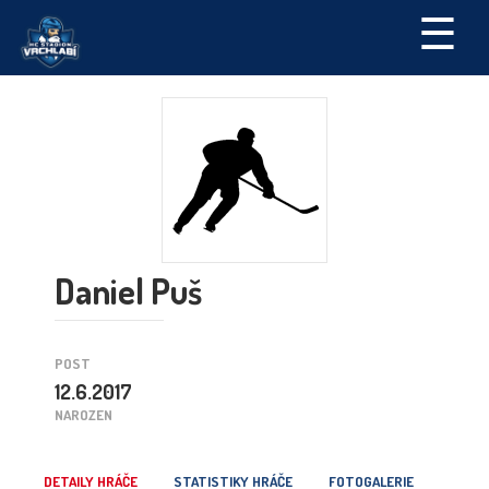
☰
Daniel Puš
POST
12.6.2017
NAROZEN
DETAILY HRÁČE
STATISTIKY HRÁČE
FOTOGALERIE