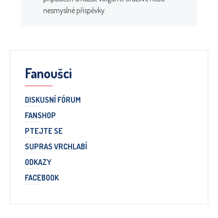
nesmyslné příspěvky.
Fanoušci
DISKUSNÍ FÓRUM
FANSHOP
PTEJTE SE
SUPRAS VRCHLABÍ
ODKAZY
FACEBOOK