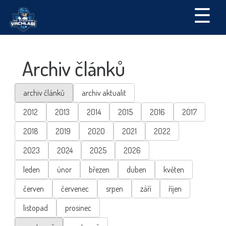
☰
Archiv článků
archiv článků
archiv aktualit
2012
2013
2014
2015
2016
2017
2018
2019
2020
2021
2022
2023
2024
2025
2026
leden
únor
březen
duben
květen
červen
červenec
srpen
září
říjen
listopad
prosinec