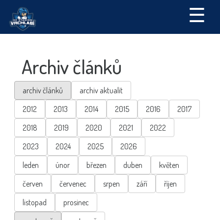
☰
Archiv článků
archiv článků
archiv aktualit
2012
2013
2014
2015
2016
2017
2018
2019
2020
2021
2022
2023
2024
2025
2026
leden
únor
březen
duben
květen
červen
červenec
srpen
září
říjen
listopad
prosinec