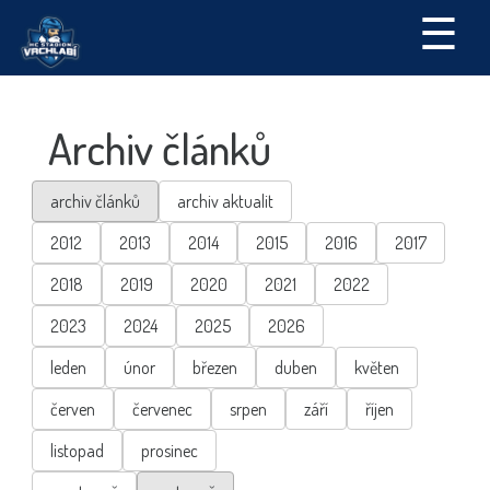
☰
Archiv článků
archiv článků
archiv aktualit
2012
2013
2014
2015
2016
2017
2018
2019
2020
2021
2022
2023
2024
2025
2026
leden
únor
březen
duben
květen
červen
červenec
srpen
září
říjen
listopad
prosinec