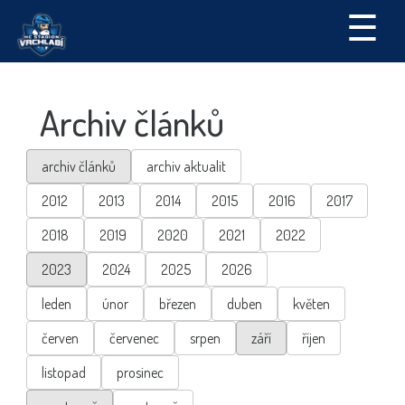
☰
Archiv článků
archiv článků
archiv aktualit
2012
2013
2014
2015
2016
2017
2018
2019
2020
2021
2022
2023
2024
2025
2026
leden
únor
březen
duben
květen
červen
červenec
srpen
září
říjen
listopad
prosinec