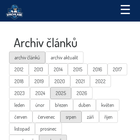
☰
Archiv článků
archiv článků
archiv aktualit
2012
2013
2014
2015
2016
2017
2018
2019
2020
2021
2022
2023
2024
2025
2026
leden
únor
březen
duben
květen
červen
červenec
srpen
září
říjen
listopad
prosinec