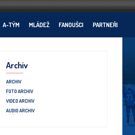
A-TÝM
MLÁDEŽ
FANOUŠCI
PARTNEŘI
Archiv
ARCHIV
FOTO ARCHIV
VIDEO ARCHIV
AUDIO ARCHIV