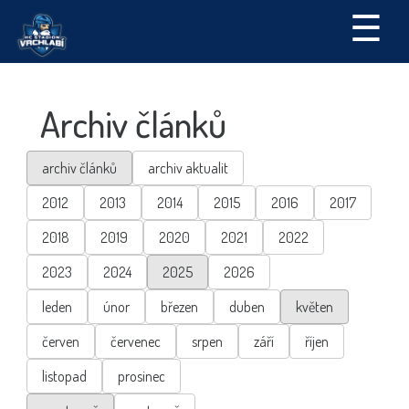
☰
Archiv článků
archiv článků
archiv aktualit
2012
2013
2014
2015
2016
2017
2018
2019
2020
2021
2022
2023
2024
2025
2026
leden
únor
březen
duben
květen
červen
červenec
srpen
září
říjen
listopad
prosinec