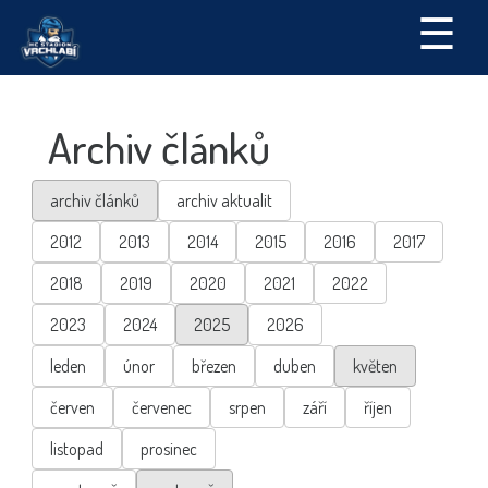
☰
Archiv článků
archiv článků
archiv aktualit
2012
2013
2014
2015
2016
2017
2018
2019
2020
2021
2022
2023
2024
2025
2026
leden
únor
březen
duben
květen
červen
červenec
srpen
září
říjen
listopad
prosinec